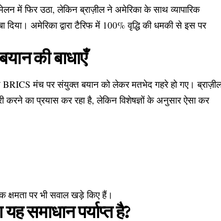
मेलन में फिर उठा, लेकिन ब्राज़ील ने अमेरिका के साथ व्यापारिक
 दिया। अमेरिका द्वारा टैरिफ में 100% वृद्धि की धमकी से इस पर
त बयान की बाधाएँ
BRICS मंच पर संयुक्त बयान को लेकर मतभेद गहरे हो गए। ब्राज़ी
ी करने का प्रयास कर रहा है, लेकिन विशेषज्ञों के अनुसार ऐसा कर
क क्षमता पर भी सवाल खड़े किए हैं।
 यह समाधान पर्याप्त है?