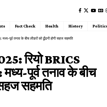
nts
Fact Check
Health
History
Politic
-पूर्व तनाव के बीच लीडरों को ढूँढनी होगी सहज सहमति
25: रियो BRICS
मध्य-पूर्व तनाव के बीच
ी सहज सहमति