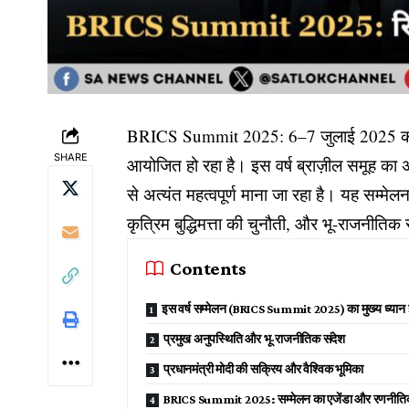
BRICS Summit 2025: 6–7 जुलाई 2025 को ब्र
SHARE
आयोजित हो रहा है। इस वर्ष ब्राज़ील समूह का 
से अत्यंत महत्वपूर्ण माना जा रहा है। यह सम्मे
कृत्रिम बुद्धिमत्ता की चुनौती, और भू-राजनीतिक स
Contents
इस वर्ष सम्मेलन (BRICS Summit 2025) का मुख्य ध्यान इन 
प्रमुख अनुपस्थिति और भू-राजनीतिक संदेश
प्रधानमंत्री मोदी की सक्रिय और वैश्विक भूमिका
BRICS Summit 2025: सम्मेलन का एजेंडा और रणनीतिक 