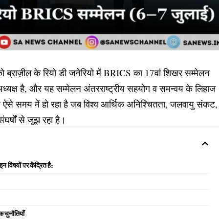
ाज़ील के रियो डी जनेरियो में BRICS का 17वां शिखर सम्मेलन
अध्यक्ष है, और यह सम्मेलन अंतरराष्ट्रीय सहयोग व समन्वय के लिहाज
लन ऐसे समय में हो रहा है जब विश्व आर्थिक अनिश्चितता, जलवायु संकट,
ंघर्षों से जूझ रहा है।
विषयों पर केंद्रित है:
चुनौतियाँ