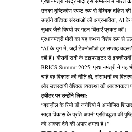
प्रधानमंत्री नरेंद्र मोदी इस सम्मेलन में भारत 
उनका दृष्टिकोण स्पष्ट रूप से वैश्विक दक्षिण 
उन्होंने वैश्विक संस्थाओं की अप्रभाविता, AI क
सुधार जैसे विषयों पर गहन चिंताएँ प्रकट कीं।
प्रधानमंत्री मोदी का यह कथन विशेष रूप से उल
“AI के युग में, जहाँ टेक्नोलॉजी हर सप्ताह बदलती
रही हैं। बीसवीं सदी के टाइपराइटर से इक्कीसव
BRICS Summit 2025: प्रधानमंत्री ने यह भी क
चाहे वह विकास की नीति हो, संसाधनों का वितरण ह
और उत्तरदायी वैश्विक व्यवस्था की आवश्यकता
ट्वीटर पर उन्होंने लिखा:
“ब्राज़ील के रियो डी जनेरियो में आयोजित शि
साझा विकास के प्रति अपनी प्रतिबद्धता की पुष
को आकार देने की अपार क्षमता है।”