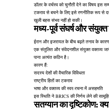
डॉलर के वर्चस्व को चुनौती देने का विषय इस सम्
टकराव से बचने के लिए इसे रणनीतिक रूप से दबा
खुली बहस संभव नहीं हो सकी।
मध्य-पूर्व संघर्ष और संयुक्
ईरान और इजरायल के बीच बढ़ते तनाव के कारण 
एक संतुलित और संवेदनशील संयुक्त वक्तव्य जार
पाना अत्यंत कठिन है।
कारण हैं:
सदस्य देशों की वैचारिक विविधता
राष्ट्रीय हितों का टकराव
भाषा और वक्तव्य की स्वर-रचना में असहमति
इस स्थिति ने BRICS की निर्णय लेने की सामूहि
सतग्यान का दृष्टिकोण: क्या