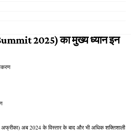
 Summit 2025) का मुख्य ध्यान इन
तिकरण
रण
ण अफ्रीका) अब 2024 के विस्तार के बाद और भी अधिक शक्तिशाली