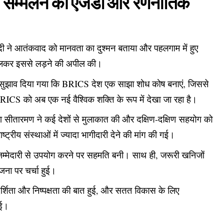
म्मेलन का एजेंडा और रणनीतिक
ोदी ने आतंकवाद को मानवता का दुश्मन बताया और पहलगाम में हुए
 मिलकर इससे लड़ने की अपील की।
ं सुझाव दिया गया कि BRICS देश एक साझा शोध कोष बनाएं, जिससे
ICS को अब एक नई वैश्विक शक्ति के रूप में देखा जा रहा है।
्मला सीतारमण ने कई देशों से मुलाकात की और दक्षिण-दक्षिण सहयोग को
ट्रीय संस्थाओं में ज्यादा भागीदारी देने की मांग की गई।
ा जिम्मेदारी से उपयोग करने पर सहमति बनी। साथ ही, जरूरी खनिजों
ना पर चर्चा हुई।
र्शिता और निष्पक्षता की बात हुई, और सतत विकास के लिए
गई।