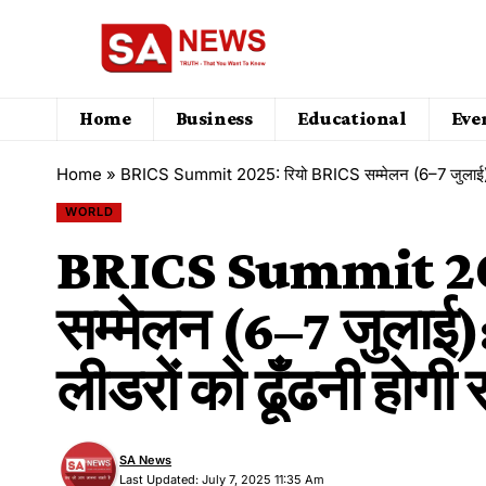
Home
Business
Educational
Eve
Home
»
BRICS Summit 2025: रियो BRICS सम्मेलन (6–7 जुलाई): मध्य
WORLD
BRICS Summit 20
सम्मेलन (6–7 जुलाई): 
लीडरों को ढूँढनी होग
SA News
Last Updated: July 7, 2025 11:35 Am