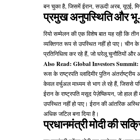
बन चुका है, जिसमें ईरान, सऊदी अरब, यूएई, मि
प्रमुख अनुपस्थिति और भ
रियो सम्मेलन की एक विशेष बात यह रही कि ती
व्यक्तिगत रूप से उपस्थित नहीं हो पाए। चीन के 
प्रतिनिधित्व कर रहे हैं, जो घरेलू चुनौतियों 
Also Read:
Global Investors Summit:
रूस के राष्ट्रपति व्लादिमीर पुतिन अंतर्राष्ट्रीय
केवल वर्चुअल माध्यम से भाग ले रहे हैं, जिससे
ईरान के राष्ट्रपति मसूद पेज़ेष्कियन, जो हाल ही
उपस्थित नहीं हो पाए। ईरान की आंतरिक अस्थिर
अधिक जटिल बना दिया है।
प्रधानमंत्री मोदी की सक्