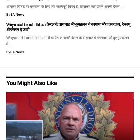
आयकर रिफंड हर करदाता के लिए एक महत्वपूर्ण विषय है, खासकर जब उसने अपनी देयता…
By
SA News
Wayanad Landslides: केरल के वायनाड में भूस्खलन ने बरपाया मौत का कहर, रेस्क्यू
ऑपरेशन है जारी
Wayanad Landslides: भारी बारिश के चलते केरल के वायनाड में मंगलवार को हुए भूस्खलन
में…
By
SA News
You Might Also Like