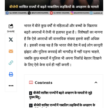
भारत में बीते कुछ वर्षों से महिलाओं और बच्चों के खिलाफ
बढ़ते अपराधों में तेजी से इज़ाफा हुआ है। विशेषज्ञों का मानना
SHARE
है कि ऐसे अपराधों की वास्तविक संख्या इससे कहीं अधिक
है। इसकी वजह यह है कि भारत जैसे देश में कई लोग कानूनी
झंझट और पुलिस करवाई की भागदौड़ में नहीं पड़ना चाहते,
जबकि कुछ मामलों में पुलिस भी अपना रिकॉर्ड बेहतर दिखाने
के लिए ऐसे केस दर्ज ही नहीं करती।
Contents
बीजेपी शासित राज्यों में बढ़ते अपहरण के मामलों से जुड़े
मुख्य बिंदु :
बीजेपी शासित राज्यों में नाबालिग लड़कियों के अपहरण के