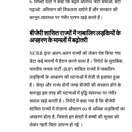
6. विपक्षी दलों ने कहा कि बढ़ते अपराध ‘बेटी बचाओ, बेटी
पढ़ाओ’ अभियान की विफलता दर्शाते हैं और सरकार की
कानून-व्यवस्था पर गंभीर प्रश्न खड़े करते हैं।
बीजेपी शासित राज्यों में नाबालिग लड़कियों के
अपहरण के मामलों में बढ़ोतरी
NCRB द्वारा अलग-अलग राज्यों को लेकर पेश किया गया
डेटा कई मायनों में हैरान करने वाला है। रिपोर्ट के मुताबिक,
भारतीय जनता पार्टी (BJP) शासित राज्यों में नाबालिग
लड़कियों के अपहरण की घटनाओं में तेज़ी से इज़ाफा हुआ
है। केंद्र और राज्य दोनों जगह बीजेपी की सरकार होने के
बावजूद इस तरह की घटनाओं में वृद्धि व्यवस्था पर गंभीर
सवाल खड़े करती है। रिपोर्ट में कहा गया है कि बीजेपी
शासित राज्यों में रोज़ाना औसतन 60 से अधिक लड़कियों का
अपहरण होता है, जिससे इन क्षेत्रों में बच्चों की सुरक्षा को
लेकर गहरी चिंता उत्पन्न हो गई ।