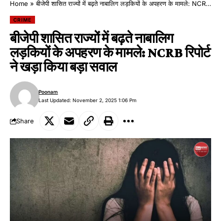
Home
»
बीजेपी शासित राज्यों में बढ़ते नाबालिग लड़कियों के अपहरण के मामले: NCRB रिपोर्ट ने खड़ा किया बड़ा सवाल
CRIME
बीजेपी शासित राज्यों में बढ़ते नाबालिग
लड़कियों के अपहरण के मामले: NCRB रिपोर्ट
ने खड़ा किया बड़ा सवाल
Poonam
Last Updated: November 2, 2025 1:06 Pm
Share