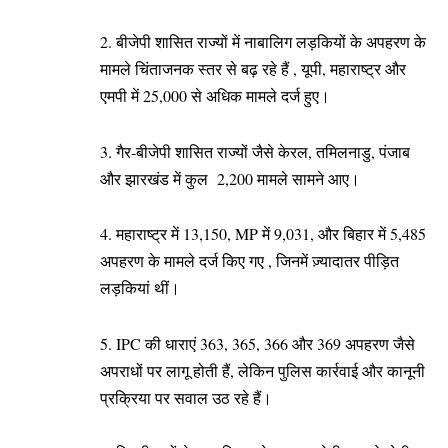
2. बीजेपी शासित राज्यों में नाबालिग लड़कियों के अपहरण के
मामले चिंताजनक स्तर से बढ़ रहे हैं , यूपी, महाराष्ट्र और
एमपी में 25,000 से अधिक मामले दर्ज हुए।
3. गैर-बीजेपी शासित राज्यों जैसे केरल, तमिलनाडु, पंजाब
और झारखंड में कुल 2,200 मामले सामने आए।
4. महाराष्ट्र में 13,150, MP में 9,031, और बिहार में 5,485
अपहरण के मामले दर्ज किए गए , जिनमें ज़्यादातर पीड़ित
लड़कियां थीं।
5. IPC की धाराएं 363, 365, 366 और 369 अपहरण जैसे
अपराधों पर लागू होती हैं, लेकिन पुलिस कार्रवाई और कानूनी
प्रक्रिया पर सवाल उठ रहे हैं।