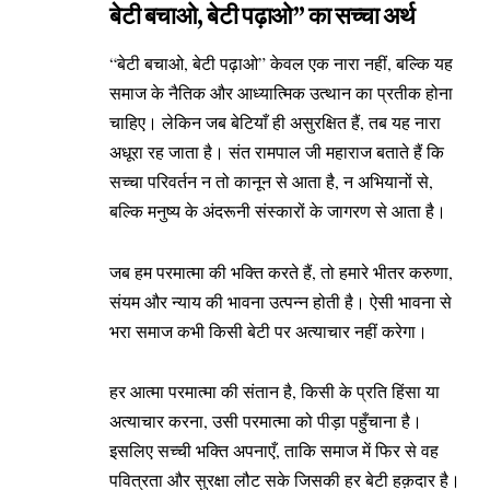
बेटी बचाओ, बेटी पढ़ाओ” का सच्चा अर्थ
“बेटी बचाओ, बेटी पढ़ाओ” केवल एक नारा नहीं, बल्कि यह
समाज के नैतिक और आध्यात्मिक उत्थान का प्रतीक होना
चाहिए। लेकिन जब बेटियाँ ही असुरक्षित हैं, तब यह नारा
अधूरा रह जाता है। संत रामपाल जी महाराज बताते हैं कि
सच्चा परिवर्तन न तो कानून से आता है, न अभियानों से,
बल्कि मनुष्य के अंदरूनी संस्कारों के जागरण से आता है।
जब हम परमात्मा की भक्ति करते हैं, तो हमारे भीतर करुणा,
संयम और न्याय की भावना उत्पन्न होती है। ऐसी भावना से
भरा समाज कभी किसी बेटी पर अत्याचार नहीं करेगा।
हर आत्मा परमात्मा की संतान है, किसी के प्रति हिंसा या
अत्याचार करना, उसी परमात्मा को पीड़ा पहुँचाना है।
इसलिए सच्ची भक्ति अपनाएँ, ताकि समाज में फिर से वह
पवित्रता और सुरक्षा लौट सके जिसकी हर बेटी हक़दार है।