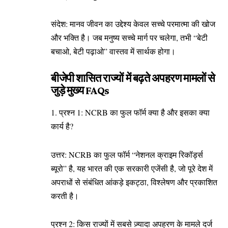
संदेश: मानव जीवन का उद्देश्य केवल सच्चे परमात्मा की खोज
और भक्ति है। जब मनुष्य सच्चे मार्ग पर चलेगा, तभी “बेटी
बचाओ, बेटी पढ़ाओ” वास्तव में सार्थक होगा।
बीजेपी शासित राज्यों में बढ़ते अपहरण मामलों से
जुड़े मुख्य FAQs
1. प्रश्न 1: NCRB का फुल फॉर्म क्या है और इसका क्या
कार्य है?
उत्तर: NCRB का फुल फॉर्म “नेशनल क्राइम रिकॉर्ड्स
ब्यूरो” है, यह भारत की एक सरकारी एजेंसी है, जो पूरे देश में
अपराधों से संबंधित आंकड़े इकट्ठा, विश्लेषण और प्रकाशित
करती है।
प्रश्न 2: किस राज्यों में सबसे ज़्यादा अपहरण के मामले दर्ज