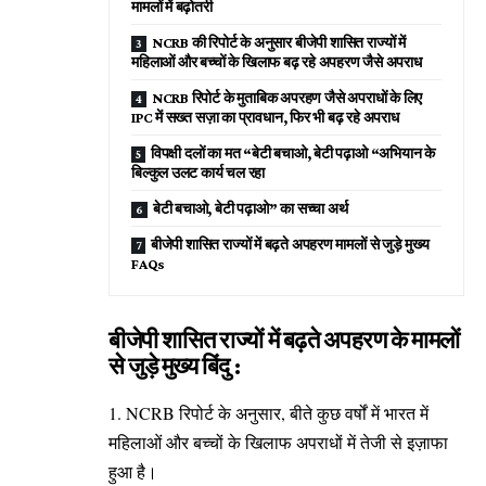
मामलों में बढ़ोतरी
NCRB की रिपोर्ट के अनुसार बीजेपी शासित राज्यों में
महिलाओं और बच्चों के खिलाफ बढ़ रहे अपहरण जैसे अपराध
NCRB रिपोर्ट के मुताबिक अपरहण जैसे अपराधों के लिए
IPC में सख्त सज़ा का प्रावधान, फिर भी बढ़ रहे अपराध
विपक्षी दलों का मत “बेटी बचाओ, बेटी पढ़ाओ “अभियान के
बिल्कुल उलट कार्य चल रहा
बेटी बचाओ, बेटी पढ़ाओ” का सच्चा अर्थ
बीजेपी शासित राज्यों में बढ़ते अपहरण मामलों से जुड़े मुख्य
FAQs
बीजेपी शासित राज्यों में बढ़ते अपहरण के मामलों
से जुड़े मुख्य बिंदु :
1. NCRB रिपोर्ट के अनुसार, बीते कुछ वर्षों में भारत में
महिलाओं और बच्चों के खिलाफ अपराधों में तेजी से इज़ाफा
हुआ है।