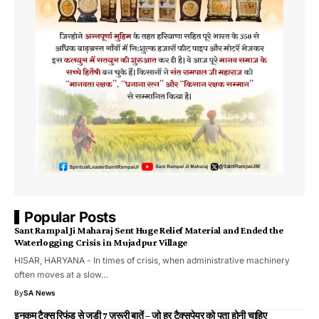
Popular Posts
Sant Rampal Ji Maharaj Sent Huge Relief Material and Ended the
Waterlogging Crisis in Mujadpur Village
HISAR, HARYANA - In times of crisis, when administrative machinery
often moves at a slow…
By
SA News
इनकम टैक्स रिफंड से जुड़ी 7 ज़रूरी बातें – जो हर टैक्सपेयर को पता होनी चाहिए