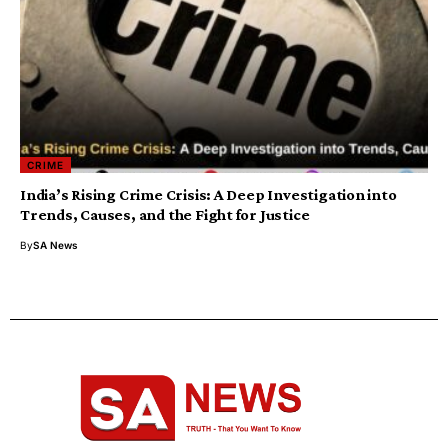
CRIME
India’s Rising Crime Crisis: A Deep Investigation into
Trends, Causes, and the Fight for Justice
By
SA News