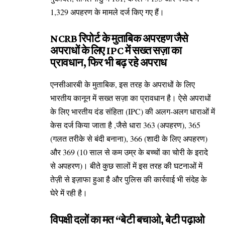
1,329 अपहरण के मामले दर्ज किए गए हैं।
NCRB रिपोर्ट के मुताबिक अपरहण जैसे
अपराधों के लिए IPC में सख्त सज़ा का
प्रावधान, फिर भी बढ़ रहे अपराध
एनसीआरबी के मुताबिक, इस तरह के अपराधों के लिए
भारतीय कानून में सख्त सज़ा का प्रावधान है। ऐसे अपराधों
के लिए भारतीय दंड संहिता (IPC) की अलग-अलग धाराओं में
केस दर्ज किया जाता है ,जैसे धारा 363 (अपहरण), 365
(गलत तरीके से बंदी बनाना), 366 (शादी के लिए अपहरण)
और 369 (10 साल से कम उम्र के बच्चों का चोरी के इरादे
से अपहरण)। बीते कुछ सालों में इस तरह की घटनाओं में
तेज़ी से इज़ाफा हुआ है और पुलिस की कार्रवाई भी संदेह के
घेरे में रही है।
विपक्षी दलों का मत “बेटी बचाओ, बेटी पढ़ाओ