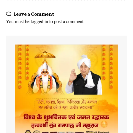
Leave a Comment
You must be
logged in
to post a comment.