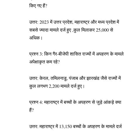
किए गए हैं?
उत्तर: 2023 में उत्तर प्रदेश, महाराष्ट्र और मध्य प्रदेश में
सबसे ज्यादा मामले दर्ज हुए ,कुल मिलाकर 25,000 से
अधिक।
प्रश्न 3: किन गैर-बीजेपी शासित राज्यों में अपहरण के मामले
अपेक्षाकृत कम रहे?
उत्तर: केरल, तमिलनाडु, पंजाब और झारखंड जैसे राज्यों में
कुल लगभग 2,200 मामले दर्ज हुए।
प्रश्न 4: महाराष्ट्र में बच्चों के अपहरण से जुड़े आंकड़े क्या
हैं?
उत्तर: महाराष्ट्र में 13,150 बच्चों के अपहरण के मामले दर्ज