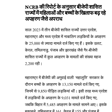
NCRB की रिपोर्ट के अनुसार बीजेपी शासित
राज्यों में महिलाओं और बच्चों के खिलाफ बढ़ रहे
अपहरण जैसे अपराध
साल 2023 में तीन बीजेपी शासित राज्यों उत्तर प्रदेश,
महाराष्ट्र और मध्य प्रदेश में नाबालिग लड़कियों के अपहरण
के 25,000 से ज़्यादा मामले दर्ज किए गए हैं। इसके उलट,
केरल, तमिलनाडु, पंजाब और झारखंड जैसे गैर-बीजेपी
शासित राज्यों में कुल अपहरण के मामलों की संख्या महज
2,200 रही।
महाराष्ट्र में बीजेपी की अगुवाई वाली ‘महालुति’ सरकार के
दौरान बच्चों के अपहरण के 13,150 मामले दर्ज किए गए,
जिनमें से 9,850 पीड़ित लड़कियां थीं। इसी तरह मध्य प्रदेश
में लड़कियों के अपहरण के 9,031 मामले दर्ज किए गए,
जबकि बिहार में 5,485 अपहरण के मामले सामने आए। इसके
मुकाबले, तमिलनाडु में 161, केरल में 155 और पंजाब में