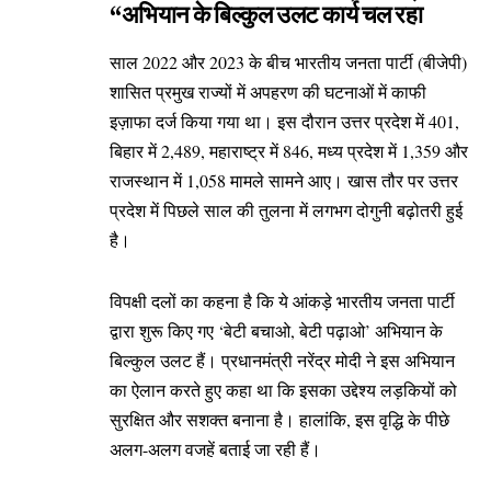
“अभियान के बिल्कुल उलट कार्य चल रहा
साल 2022 और 2023 के बीच भारतीय जनता पार्टी (बीजेपी)
शासित प्रमुख राज्यों में अपहरण की घटनाओं में काफी
इज़ाफा दर्ज किया गया था। इस दौरान उत्तर प्रदेश में 401,
बिहार में 2,489, महाराष्ट्र में 846, मध्य प्रदेश में 1,359 और
राजस्थान में 1,058 मामले सामने आए। खास तौर पर उत्तर
प्रदेश में पिछले साल की तुलना में लगभग दोगुनी बढ़ोतरी हुई
है।
विपक्षी दलों का कहना है कि ये आंकड़े भारतीय जनता पार्टी
द्वारा शुरू किए गए ‘बेटी बचाओ, बेटी पढ़ाओ’ अभियान के
बिल्कुल उलट हैं। प्रधानमंत्री नरेंद्र मोदी ने इस अभियान
का ऐलान करते हुए कहा था कि इसका उद्देश्य लड़कियों को
सुरक्षित और सशक्त बनाना है। हालांकि, इस वृद्धि के पीछे
अलग-अलग वजहें बताई जा रही हैं।