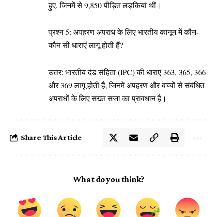
हुए, जिनमें से 9,850 पीड़ित लड़कियां थीं।
प्रश्न 5: अपहरण अपराध के लिए भारतीय कानून में कौन-
कौन सी धाराएं लागू होती हैं?
उत्तर: भारतीय दंड संहिता (IPC) की धाराएं 363, 365, 366
और 369 लागू होती हैं, जिनमें अपहरण और बच्चों से संबंधित
अपराधों के लिए सख्त सजा का प्रावधान है।
Share This Article
What do you think?