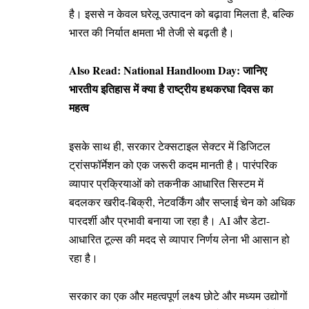
है। इससे न केवल घरेलू उत्पादन को बढ़ावा मिलता है, बल्कि
भारत की निर्यात क्षमता भी तेजी से बढ़ती है।
Also Read:
National Handloom Day: जानिए
भारतीय इतिहास में क्या है राष्ट्रीय हथकरघा दिवस का
महत्व
इसके साथ ही, सरकार टेक्सटाइल सेक्टर में डिजिटल
ट्रांसफॉर्मेशन को एक जरूरी कदम मानती है। पारंपरिक
व्यापार प्रक्रियाओं को तकनीक आधारित सिस्टम में
बदलकर खरीद-बिक्री, नेटवर्किंग और सप्लाई चेन को अधिक
पारदर्शी और प्रभावी बनाया जा रहा है। AI और डेटा-
आधारित टूल्स की मदद से व्यापार निर्णय लेना भी आसान हो
रहा है।
सरकार का एक और महत्वपूर्ण लक्ष्य छोटे और मध्यम उद्योगों