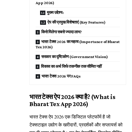
App 2026)
मुख्य उद्देश्य:
ऐप की प्रमुख विशेषताएं (Key Features)
किसे मिलेगा सबसे ज्यादा लाभ?
भारत टेक्स 2026 का महत्व (Importance of Bharat
Tex 2026)
सरकार का दृष्टिकोण (Government Vision)
विकास का अर्थ सिर्फ तकनीक तक सीमित नहीं
भारत टेक्स 2026 पर FAQs
भारत टेक्स ऐप 2026 क्या है? (What is
Bharat Tex App 2026)
भारत टेक्स ऐप 2026 एक डिजिटल प्लेटफॉर्म है जो
टेक्सटाइल उद्योग के खरीदारों, प्रदर्शकों और सप्लायर्स को