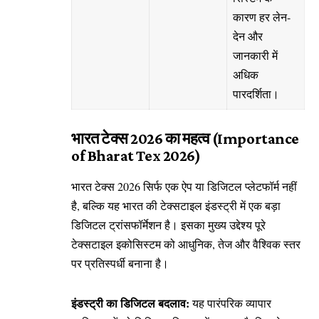
कारण हर लेन-
देन और
जानकारी में
अधिक
पारदर्शिता।
भारत टेक्स 2026 का महत्व (Importance
of Bharat Tex 2026)
भारत टेक्स 2026 सिर्फ एक ऐप या डिजिटल प्लेटफॉर्म नहीं
है, बल्कि यह भारत की टेक्सटाइल इंडस्ट्री में एक बड़ा
डिजिटल ट्रांसफॉर्मेशन है। इसका मुख्य उद्देश्य पूरे
टेक्सटाइल इकोसिस्टम को आधुनिक, तेज और वैश्विक स्तर
पर प्रतिस्पर्धी बनाना है।
इंडस्ट्री का डिजिटल बदलाव:
यह पारंपरिक व्यापार