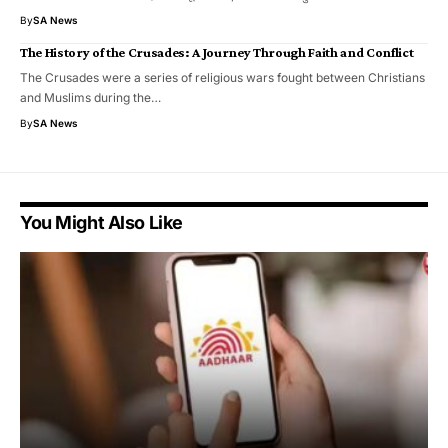
By
SA News
The History of the Crusades: A Journey Through Faith and Conflict
The Crusades were a series of religious wars fought between Christians
and Muslims during the…
By
SA News
You Might Also Like