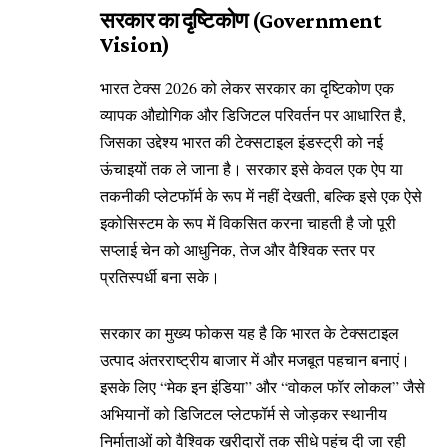
सरकार का दृष्टिकोण (Government
Vision)
भारत टेक्स 2026 को लेकर सरकार का दृष्टिकोण एक
व्यापक औद्योगिक और डिजिटल परिवर्तन पर आधारित है,
जिसका उद्देश्य भारत की टेक्सटाइल इंडस्ट्री को नई
ऊंचाइयों तक ले जाना है। सरकार इसे केवल एक ऐप या
तकनीकी प्लेटफॉर्म के रूप में नहीं देखती, बल्कि इसे एक ऐसे
इकोसिस्टम के रूप में विकसित करना चाहती है जो पूरी
सप्लाई चेन को आधुनिक, तेज और वैश्विक स्तर पर
प्रतिस्पर्धी बना सके।
सरकार का मुख्य फोकस यह है कि भारत के टेक्सटाइल
उत्पाद अंतरराष्ट्रीय बाजार में और मजबूत पहचान बनाएं।
इसके लिए “मेक इन इंडिया” और “वोकल फॉर लोकल” जैसे
अभियानों को डिजिटल प्लेटफॉर्म से जोड़कर स्थानीय
निर्माताओं को वैश्विक खरीदारों तक सीधे पहुंच दी जा रही