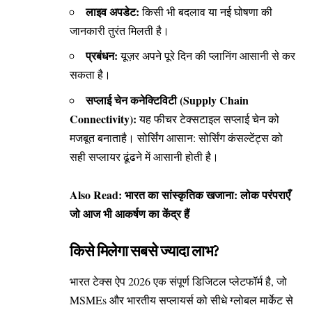
लाइव अपडेट:
किसी भी बदलाव या नई घोषणा की
जानकारी तुरंत मिलती है।
प्रबंधन:
यूज़र अपने पूरे दिन की प्लानिंग आसानी से कर
सकता है।
सप्लाई चेन कनेक्टिविटी (Supply Chain
Connectivity):
यह फीचर टेक्सटाइल सप्लाई चेन को
मजबूत बनाताहै। सोर्सिंग आसान: सोर्सिंग कंसल्टेंट्स को
सही सप्लायर ढूंढने में आसानी होती है।
Also Read:
भारत का सांस्कृतिक खजाना: लोक परंपराएँ
जो आज भी आकर्षण का केंद्र हैं
किसे मिलेगा सबसे ज्यादा लाभ?
भारत टेक्स ऐप 2026 एक संपूर्ण डिजिटल प्लेटफॉर्म है, जो
MSMEs और भारतीय सप्लायर्स को सीधे ग्लोबल मार्केट से