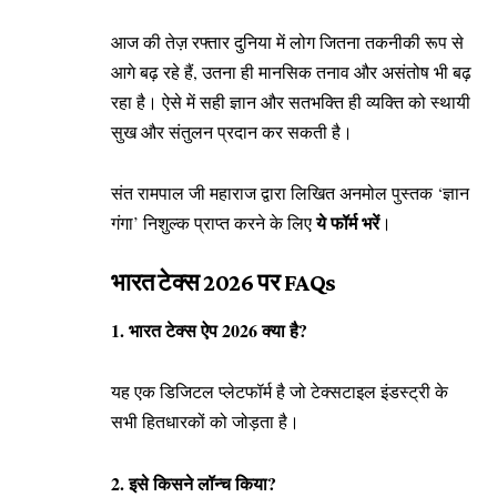
आज की तेज़ रफ्तार दुनिया में लोग जितना तकनीकी रूप से
आगे बढ़ रहे हैं, उतना ही मानसिक तनाव और असंतोष भी बढ़
रहा है। ऐसे में सही ज्ञान और सतभक्ति ही व्यक्ति को स्थायी
सुख और संतुलन प्रदान कर सकती है।
संत रामपाल जी महाराज द्वारा लिखित अनमोल पुस्तक ‘ज्ञान
ये फॉर्म भरें
गंगा’ निशुल्क प्राप्त करने के लिए
।
भारत टेक्स 2026 पर FAQs
1. भारत टेक्स ऐप 2026 क्या है?
यह एक डिजिटल प्लेटफॉर्म है जो टेक्सटाइल इंडस्ट्री के
सभी हितधारकों को जोड़ता है।
2. इसे किसने लॉन्च किया?