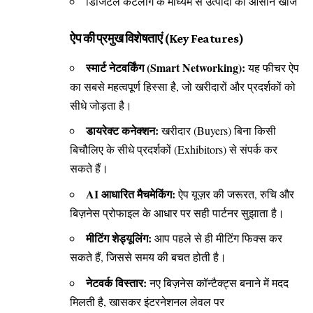
डिजिटल कैटलॉग के माध्यम से उत्पादों की आसान खोज
ऐप की प्रमुख विशेषताएं (Key Features)
स्मार्ट नेटवर्किंग (Smart Networking):
यह फीचर ऐप
का सबसे महत्वपूर्ण हिस्सा है, जो खरीदारों और प्रदर्शकों को
सीधे जोड़ता है।
डायरेक्ट कनेक्शन:
खरीदार (Buyers) बिना किसी
बिचौलिए के सीधे प्रदर्शकों (Exhibitors) से संपर्क कर
सकते हैं।
AI आधारित मैचमेकिंग:
ऐप यूज़र की जरूरत, रुचि और
बिज़नेस प्रोफाइल के आधार पर सही पार्टनर सुझाता है।
मीटिंग शेड्यूलिंग:
आप पहले से ही मीटिंग फिक्स कर
सकते हैं, जिससे समय की बचत होती है।
नेटवर्क विस्तार:
नए बिज़नेस कॉन्टैक्ट्स बनाने में मदद
मिलती है, खासकर इंटरनेशनल लेवल पर