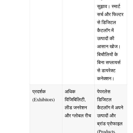
सुझाव। स्मार्ट
सर्च और फिल्टर
से डिजिटल
कैटलॉग में
उत्पादों की
आसान खोज।
बिचौलियों के
बिना सप्लायर्स
से डायरेक्ट
कनेक्शन।
प्रदर्शक
अधिक
पेपरलेस
(Exhibitors)
विजिबिलिटी,
डिजिटल
लीड जनरेशन
कैटलॉग में अपने
और ग्लोबल रीच
उत्पादों और
ब्रांड प्रोफाइल
(Products,