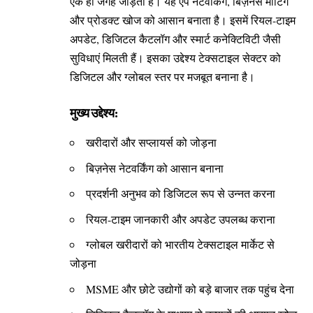
एक ही जगह जोड़ता है। यह ऐप नेटवर्किंग, बिज़नेस मीटिंग
और प्रोडक्ट खोज को आसान बनाता है। इसमें रियल-टाइम
अपडेट, डिजिटल कैटलॉग और स्मार्ट कनेक्टिविटी जैसी
सुविधाएं मिलती हैं। इसका उद्देश्य टेक्सटाइल सेक्टर को
डिजिटल और ग्लोबल स्तर पर मजबूत बनाना है।
मुख्य उद्देश्य:
खरीदारों और सप्लायर्स को जोड़ना
बिज़नेस नेटवर्किंग को आसान बनाना
प्रदर्शनी अनुभव को डिजिटल रूप से उन्नत करना
रियल-टाइम जानकारी और अपडेट उपलब्ध कराना
ग्लोबल खरीदारों को भारतीय टेक्सटाइल मार्केट से
जोड़ना
MSME और छोटे उद्योगों को बड़े बाजार तक पहुंच देना