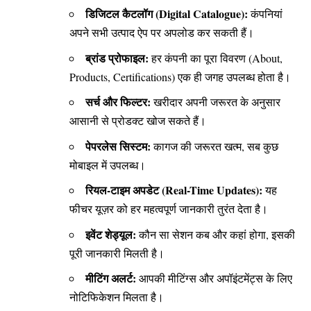
डिजिटल कैटलॉग (Digital Catalogue):
कंपनियां
अपने सभी उत्पाद ऐप पर अपलोड कर सकती हैं।
ब्रांड प्रोफाइल:
हर कंपनी का पूरा विवरण (About,
Products, Certifications) एक ही जगह उपलब्ध होता है।
सर्च और फिल्टर:
खरीदार अपनी जरूरत के अनुसार
आसानी से प्रोडक्ट खोज सकते हैं।
पेपरलेस सिस्टम:
कागज की जरूरत खत्म, सब कुछ
मोबाइल में उपलब्ध।
रियल-टाइम अपडेट (Real-Time Updates):
यह
फीचर यूज़र को हर महत्वपूर्ण जानकारी तुरंत देता है।
इवेंट शेड्यूल:
कौन सा सेशन कब और कहां होगा, इसकी
पूरी जानकारी मिलती है।
मीटिंग अलर्ट:
आपकी मीटिंग्स और अपॉइंटमेंट्स के लिए
नोटिफिकेशन मिलता है।