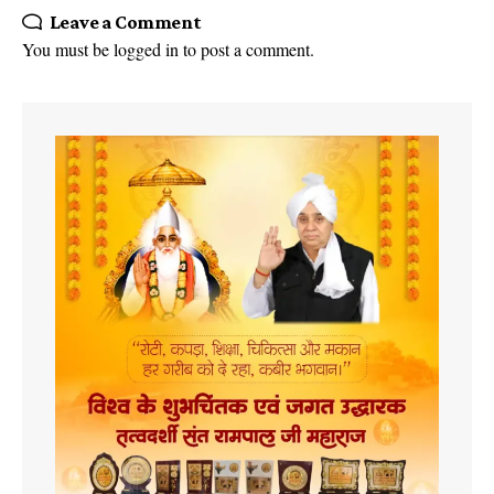
Leave a Comment
You must be
logged in
to post a comment.