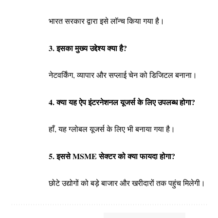
भारत सरकार द्वारा इसे लॉन्च किया गया है।
3. इसका मुख्य उद्देश्य क्या है?
नेटवर्किंग, व्यापार और सप्लाई चेन को डिजिटल बनाना।
4. क्या यह ऐप इंटरनेशनल यूजर्स के लिए उपलब्ध होगा?
हाँ, यह ग्लोबल यूजर्स के लिए भी बनाया गया है।
5. इससे MSME सेक्टर को क्या फायदा होगा?
छोटे उद्योगों को बड़े बाजार और खरीदारों तक पहुंच मिलेगी।