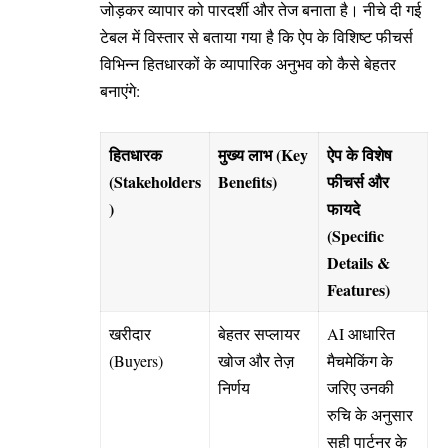
जोड़कर व्यापार को पारदर्शी और तेज बनाता है। नीचे दी गई
टेबल में विस्तार से बताया गया है कि ऐप के विशिष्ट फीचर्स
विभिन्न हितधारकों के व्यापारिक अनुभव को कैसे बेहतर
बनाएंगे:
हितधारक
मुख्य लाभ (Key
ऐप के विशेष
(Stakeholders
Benefits)
फीचर्स और
)
फायदे
(Specific
Details &
Features)
खरीदार
बेहतर सप्लायर
AI आधारित
(Buyers)
खोज और तेज़
मैचमेकिंग के
निर्णय
जरिए उनकी
रुचि के अनुसार
सही पार्टनर के