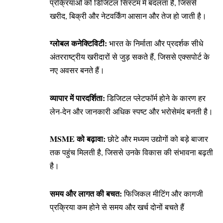
प्रक्रियाओं को डिजिटल सिस्टम में बदलता है, जिससे
खरीद, बिक्री और नेटवर्किंग आसान और तेज हो जाती है।
ग्लोबल कनेक्टिविटी:
भारत के निर्माता और प्रदर्शक सीधे
अंतरराष्ट्रीय खरीदारों से जुड़ सकते हैं, जिससे एक्सपोर्ट के
नए अवसर बनते हैं।
व्यापार में पारदर्शिता:
डिजिटल प्लेटफॉर्म होने के कारण हर
लेन-देन और जानकारी अधिक स्पष्ट और भरोसेमंद बनती है।
MSME को बढ़ावा:
छोटे और मध्यम उद्योगों को बड़े बाजार
तक पहुंच मिलती है, जिससे उनके विकास की संभावना बढ़ती
है।
समय और लागत की बचत:
फिजिकल मीटिंग और कागजी
प्रक्रिया कम होने से समय और खर्च दोनों बचते हैं