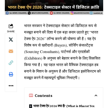
भारत सरकार ने टेक्सटाइल सेक्टर को डिजिटल रूप से
मजबूत बनाने की दिशा में एक बड़ा कदम उठाते हुए “भारत
SHARE
टेक्स ऐप 2026” लॉन्च करने की घोषणा की है। यह ऐप
विशेष रूप से खरीदारों (Buyers), सोर्सिंग कंसल्टेंट्स
(Sourcing Consultants), पार्टनर्स और प्रदर्शकों
(Exhibitors) के अनुभव को बेहतर बनाने के लिए विकसित
किया गया है। यह पहल भारत को वैश्विक टेक्सटाइल हब
बनाने के मिशन के अनुरूप है और डिजिटल इकोसिस्टम को
मजबूत करने में महत्वपूर्ण भूमिका निभाएगी।
Contents
भारत टेक्स ऐप 2026 क्या है? (What is Bharat Tex