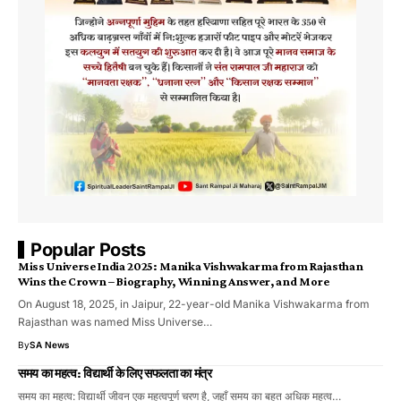
Popular Posts
Miss Universe India 2025: Manika Vishwakarma from Rajasthan
Wins the Crown – Biography, Winning Answer, and More
On August 18, 2025, in Jaipur, 22-year-old Manika Vishwakarma from
Rajasthan was named Miss Universe…
By
SA News
समय का महत्व: विद्यार्थी के लिए सफलता का मंत्र
समय का महत्व: विद्यार्थी जीवन एक महत्वपूर्ण चरण है, जहाँ समय का बहुत अधिक महत्व…