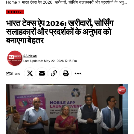
Home
»
भारत टेक्स ऐप 2026: खरीदारों, सोर्सिंग सलाहकारों और प्रदर्शकों के अनुभव को बनाएगा बेहतर
UTILITY
भारत टेक्स ऐप 2026: खरीदारों, सोर्सिंग
सलाहकारों और प्रदर्शकों के अनुभव को
बनाएगा बेहतर
SA News
Last Updated: May 22, 2026 12:15 Pm
Share