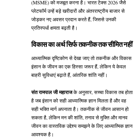
(MSME) को मजबूत करना है। भारत टेक्स 2026 जैसे
प्लेटफॉर्म उन्हें बड़े खरीदारों और अंतरराष्ट्रीय बाजार से
जोड़कर नए अवसर प्रदान करते हैं, जिससे उनकी
प्रतिस्पर्धा क्षमता बढ़ती है।
विकास का अर्थ सिर्फ तकनीक तक सीमित नहीं
आध्यात्मिक दृष्टिकोण से देखा जाए तो तकनीक और विकास
इंसान के जीवन का एक हिस्सा जरूर हैं, लेकिन ये केवल
बाहरी सुविधाएं बढ़ाते हैं, आंतरिक शांति नहीं।
संत रामपाल जी महाराज
के अनुसार, सच्चा विकास तब होता
है जब इंसान को सही आध्यात्मिक ज्ञान मिलता है और वह
सही भक्ति मार्ग अपनाता है। तकनीक से जीवन आसान हो
सकता है, लेकिन मन की शांति, तनाव से मुक्ति और मानव
जीवन का वास्तविक उद्देश्य समझने के लिए आध्यात्मिक ज्ञान
आवश्यक है।