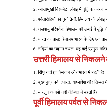
ज्वालामुखी विस्फोट: लंबाई में वृद्धि के कार
पर्वतारोहियों को चुनौतियाँ: हिमालय की लंबाई 
जलवायु परिवर्तन: हिमालय की लंबाई में वृद्धि
भारत का ढाल: हिमालय भारत के लिए एक ढाल 
नदियों का उद्गम स्थल: यह कई प्रमुख नदिय
उत्तरी हिमालय से निकलने 
सिंधु नदी (पाकिस्तान और भारत में बहती है)
ब्रह्मपुत्र नदी (भारत, बांग्लादेश और तिब्बत मे
यारलुंग त्संगपो नदी (तिब्बत में बहती है)
पूर्वी हिमालय पर्वत से निक