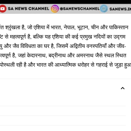
वत श्रृंखला है, जो एशिया में भारत, नेपाल, भूटान, चीन और पाकिस्तान
 से महत्वपूर्ण है, बल्कि यह एशिया की कई प्रमुख नदियों का उद्गम
ायु और जैव विविधता का घर है, जिसमें अद्वितीय वनस्पतियाँ और जीव-
 महत्वपूर्ण है, जहां केदारनाथ, बद्रीनाथ और अमरनाथ जैसे स्थल स्थित
ी तपोस्थली रही है और भारत की आध्यात्मिक धरोहर से गहराई से जुड़ा हु