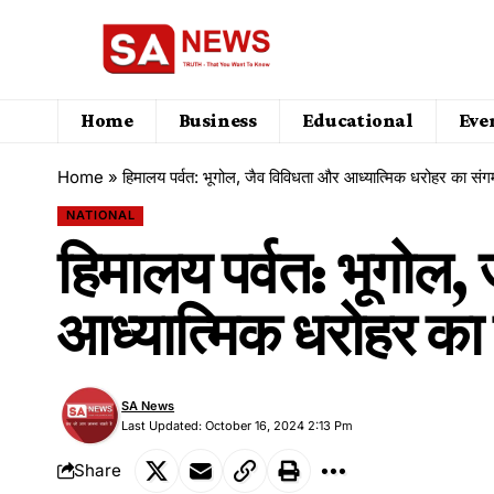
Home
Business
Educational
Eve
Home
»
हिमालय पर्वत: भूगोल, जैव विविधता और आध्यात्मिक धरोहर का संग
NATIONAL
हिमालय पर्वत: भूगोल,
आध्यात्मिक धरोहर का
SA News
Last Updated: October 16, 2024 2:13 Pm
Share