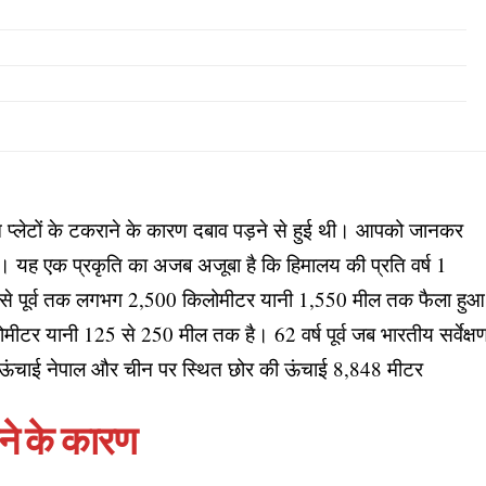
शियन प्लेटों के टकराने के कारण दबाव पड़ने से हुई थी। आपको जानकर
 है। यह एक प्रकृति का अजब अजूबा है कि हिमालय की प्रति वर्ष 1
चिम से पूर्व तक लगभग 2,500 किलोमीटर यानी 1,550 मील तक फैला हुआ
टर यानी 125 से 250 मील तक है। 62 वर्ष पूर्व जब भारतीय सर्वेक्ष
दा ऊंचाई नेपाल और चीन पर स्थित छोर की ऊंचाई 8,848 मीटर
़ने के कारण