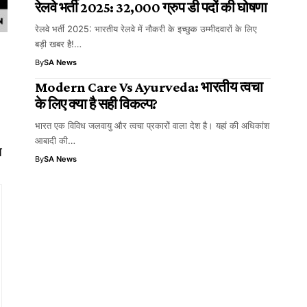
रेलवे भर्ती 2025: 32,000 ग्रुप डी पदों की घोषणा
रेलवे भर्ती 2025: भारतीय रेलवे में नौकरी के इच्छुक उम्मीदवारों के लिए
बड़ी खबर है!…
By
SA News
Modern Care Vs Ayurveda: भारतीय त्वचा
के लिए क्या है सही विकल्प?
भारत एक विविध जलवायु और त्वचा प्रकारों वाला देश है। यहां की अधिकांश
आबादी की…
आ
By
SA News