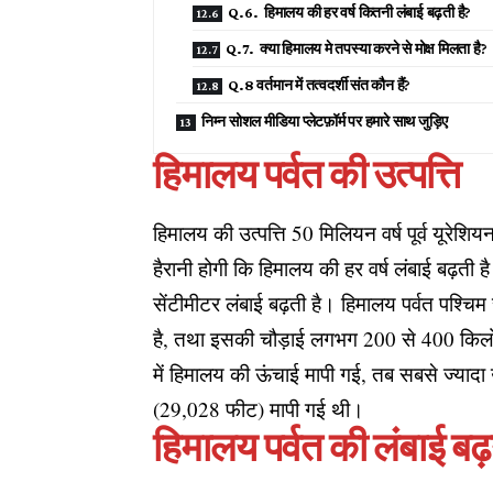
Q.6. हिमालय की हर वर्ष कितनी लंबाई बढ़ती है?
Q.7. क्या हिमालय मे तपस्या करने से मोक्ष मिलता है?
Q.8 वर्तमान में तत्वदर्शी संत कौन हैं?
निम्न सोशल मीडिया प्लेटफ़ॉर्म पर हमारे साथ जुड़िए
हिमालय पर्वत की उत्पत्ति
हिमालय की उत्पत्ति 50 मिलियन वर्ष पूर्व यूरे
हैरानी होगी कि हिमालय की हर वर्ष लंबाई बढ़ती
सेंटीमीटर लंबाई बढ़ती है। हिमालय पर्वत पश्
है, तथा इसकी चौड़ाई लगभग 200 से 400 किलोमी
में हिमालय की ऊंचाई मापी गई, तब सबसे ज्या
(29,028 फीट) मापी गई थी।
हिमालय पर्वत की लंबाई बढ