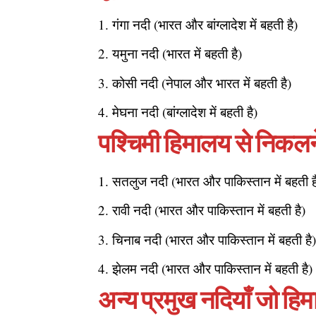
गंगा नदी (भारत और बांग्लादेश में बहती है)
यमुना नदी (भारत में बहती है)
कोसी नदी (नेपाल और भारत में बहती है)
मेघना नदी (बांग्लादेश में बहती है)
पश्चिमी हिमालय से निकलने
सतलुज नदी (भारत और पाकिस्तान में बहती ह
रावी नदी (भारत और पाकिस्तान में बहती है)
चिनाब नदी (भारत और पाकिस्तान में बहती है
झेलम नदी (भारत और पाकिस्तान में बहती है)
अन्य प्रमुख नदियाँ जो हिम