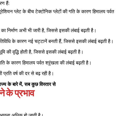
ण हैं:
ूरेशियन प्लेट के बीच टेक्टोनिक प्लेटों की गति के कारण हिमालय पर्वत
खला का निर्माण अभी भी जारी है, जिससे इसकी लंबाई बढ़ती है।
गतिविधि के कारण नई चट्टानें बनती हैं, जिससे इसकी लंबाई बढ़ती है।
 भूमि की वृद्धि होती है, जिससे इसकी लंबाई बढ़ती है।
 गति के कारण हिमालय पर्वत श्रृंखला की लंबाई बढ़ती है।
 प्रति वर्ष की दर से बढ़ रही है।
ज्य के बारे में, सब कुछ विस्तार से
ने के प्रभाव
 संभावना अधिक हो जाती है।