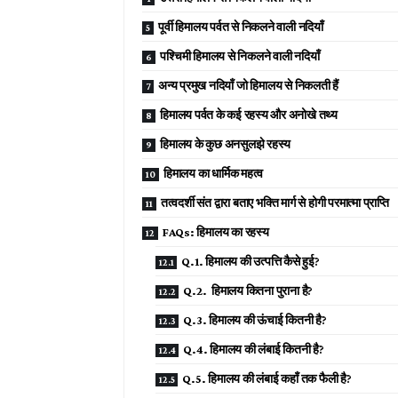
पूर्वी हिमालय पर्वत से निकलने वाली नदियाँ
पश्चिमी हिमालय से निकलने वाली नदियाँ
अन्य प्रमुख नदियाँ जो हिमालय से निकलती हैं
हिमालय पर्वत के कई रहस्य और अनोखे तथ्य
हिमालय के कुछ अनसुलझे रहस्य
हिमालय का धार्मिक महत्व
तत्वदर्शी संत द्वारा बताए भक्ति मार्ग से होगी परमात्मा प्राप्ति
FAQs: हिमालय का रहस्य
Q.1. हिमालय की उत्पत्ति कैसे हुई?
Q.2. हिमालय कितना पुराना है?
Q.3. हिमालय की ऊंचाई कितनी है?
Q.4. हिमालय की लंबाई कितनी है?
Q.5. हिमालय की लंबाई कहाँ तक फैली है?