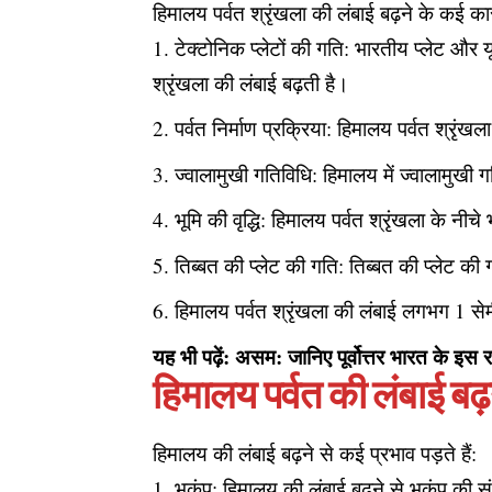
हिमालय पर्वत श्रृंखला की लंबाई बढ़ने के कई कार
टेक्टोनिक प्लेटों की गति: भारतीय प्लेट और य
श्रृंखला की लंबाई बढ़ती है।
पर्वत निर्माण प्रक्रिया: हिमालय पर्वत श्रृं
ज्वालामुखी गतिविधि: हिमालय में ज्वालामुखी 
भूमि की वृद्धि: हिमालय पर्वत श्रृंखला के नीचे
तिब्बत की प्लेट की गति: तिब्बत की प्लेट की
हिमालय पर्वत श्रृंखला की लंबाई लगभग 1 सेमी
यह भी पढ़ें:
असम: जानिए पूर्वोत्तर भारत के इस रा
हिमालय पर्वत की लंबाई बढ़
हिमालय की लंबाई बढ़ने से कई प्रभाव पड़ते हैं:
भूकंप: हिमालय की लंबाई बढ़ने से भूकंप की