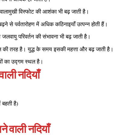
ण ज्वालामुखी विस्फोट की आशंका भी बढ़ जाती है।
बढ़ने से पर्वतारोहण में अधिक कठिनाइयाँ उत्पन्न होती हैं।
 से जलवायु परिवर्तन की संभावना भी बढ़ जाती है।
की तरह है। युद्ध के समय इसकी महत्ता और बढ़ जाती है।
ों का उद्गम स्थल है।
वाली नदियाँ
ं बहती है)
लने वाली नदियाँ