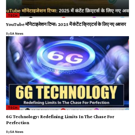
TECH
YouTube मॉनेटाइजेशन टिप्स: 2025 में कंटेंट क्रिएटर्स के लिए नए अवसर
By
SA News
TECH
6G Technology: Redefining Limits In The Chase For
Perfection
By
SA News