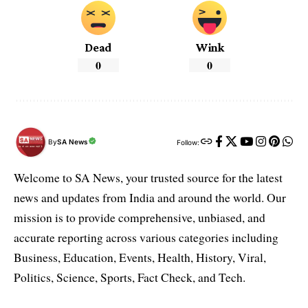
Dead
Wink
0
0
By
SA News
Follow:
Welcome to SA News, your trusted source for the latest
news and updates from India and around the world. Our
mission is to provide comprehensive, unbiased, and
accurate reporting across various categories including
Business, Education, Events, Health, History, Viral,
Politics, Science, Sports, Fact Check, and Tech.