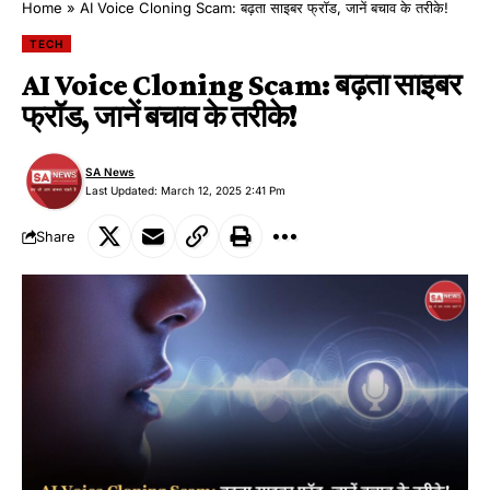
Home
»
AI Voice Cloning Scam: बढ़ता साइबर फ्रॉड, जानें बचाव के तरीके!
TECH
AI Voice Cloning Scam: बढ़ता साइबर
फ्रॉड, जानें बचाव के तरीके!
SA News
Last Updated: March 12, 2025 2:41 Pm
Share