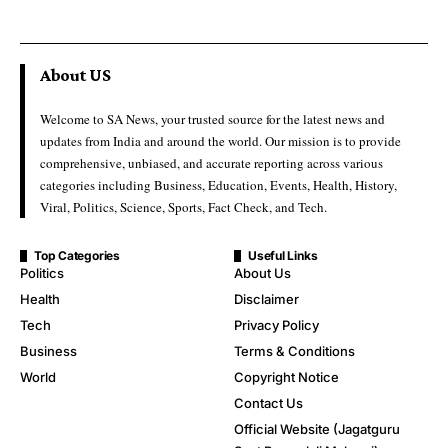
About US
Welcome to SA News, your trusted source for the latest news and
updates from India and around the world. Our mission is to provide
comprehensive, unbiased, and accurate reporting across various
categories including Business, Education, Events, Health, History,
Viral, Politics, Science, Sports, Fact Check, and Tech.
Top Categories
Useful Links
Politics
About Us
Health
Disclaimer
Tech
Privacy Policy
Business
Terms & Conditions
World
Copyright Notice
Contact Us
Official Website (Jagatguru