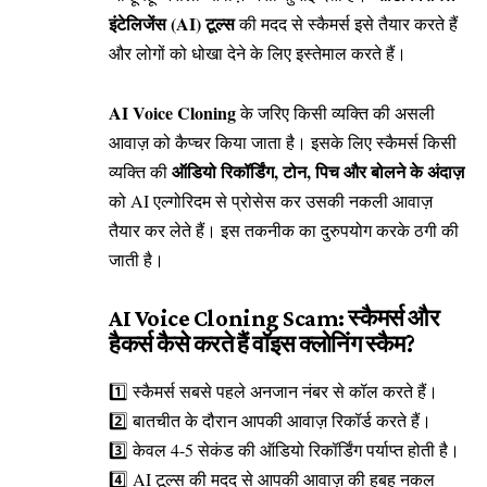
इंटेलिजेंस (AI) टूल्स
की मदद से स्कैमर्स इसे तैयार करते हैं
और लोगों को धोखा देने के लिए इस्तेमाल करते हैं।
AI Voice Cloning
के जरिए किसी व्यक्ति की असली
आवाज़ को कैप्चर किया जाता है। इसके लिए स्कैमर्स किसी
ऑडियो रिकॉर्डिंग, टोन, पिच और बोलने के अंदाज़
व्यक्ति की
को AI एल्गोरिदम से प्रोसेस कर उसकी नकली आवाज़
तैयार कर लेते हैं। इस तकनीक का दुरुपयोग करके ठगी की
जाती है।
AI Voice Cloning Scam: स्कैमर्स और
हैकर्स कैसे करते हैं वॉइस क्लोनिंग स्कैम?
1️⃣ स्कैमर्स सबसे पहले अनजान नंबर से कॉल करते हैं।
2️⃣ बातचीत के दौरान आपकी आवाज़ रिकॉर्ड करते हैं।
3️⃣ केवल 4-5 सेकंड की ऑडियो रिकॉर्डिंग पर्याप्त होती है।
4️⃣ AI टूल्स की मदद से आपकी आवाज़ की हूबहू नकल