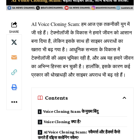
AI Voice Cloning Scam: हम आज एक तकनीकी युग में
जी रहे हैं। टेक्नोलॉजी के विकास ने हमारे जीवन को आसान
SHARE
बना दिया है, लेकिन इसके साथ ही साइबर अपराधों का
खतरा भी बढ़ गया है। आधुनिक सभ्यता के विकास में
टेक्नोलॉजी की अहम भूमिका रही है, और अब यह हमारे जीवन
का अभिन्न हिस्सा बन चुकी है। हालाँकि, इसके कारण कई
प्रकार की धोखाधड़ी और साइबर अपराध भी बढ़ रहे हैं।
Contents
Voice Cloning Scam के मुख्य बिंदु
Voice Cloning क्या है?
AI Voice Cloning Scam: स्कैमर्स और हैकर्स कैसे
करते हैं वॉइस क्लोनिंग स्कैम?