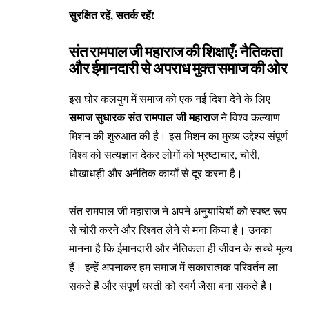
सुरक्षित रहें, सतर्क रहें!
संत रामपाल जी महाराज की शिक्षाएँ: नैतिकता
और ईमानदारी से अपराध मुक्त समाज की ओर
इस घोर कलयुग में समाज को एक नई दिशा देने के लिए
समाज सुधारक संत रामपाल जी महाराज
ने विश्व कल्याण
मिशन की शुरुआत की है। इस मिशन का मुख्य उद्देश्य संपूर्ण
विश्व को सत्यज्ञान देकर लोगों को भ्रष्टाचार, चोरी,
धोखाधड़ी और अनैतिक कार्यों से दूर करना है।
संत रामपाल जी महाराज ने अपने अनुयायियों को स्पष्ट रूप
से चोरी करने और रिश्वत लेने से मना किया है। उनका
मानना है कि ईमानदारी और नैतिकता ही जीवन के सच्चे मूल्य
हैं। इन्हें अपनाकर हम समाज में सकारात्मक परिवर्तन ला
सकते हैं और संपूर्ण धरती को स्वर्ग जैसा बना सकते हैं।