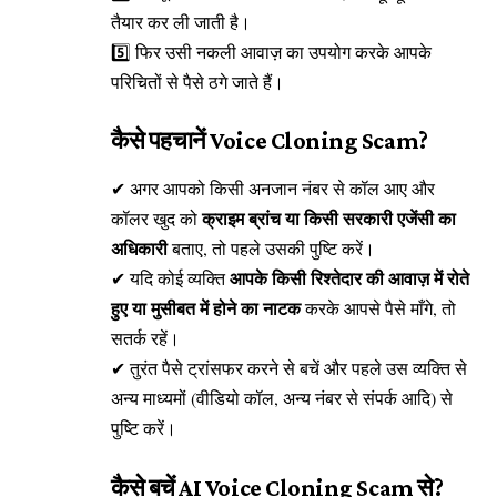
तैयार कर ली जाती है।
5️⃣ फिर उसी नकली आवाज़ का उपयोग करके आपके
परिचितों से पैसे ठगे जाते हैं।
कैसे पहचानें Voice Cloning Scam?
✔ अगर आपको किसी अनजान नंबर से कॉल आए और
क्राइम ब्रांच या किसी सरकारी एजेंसी का
कॉलर खुद को
अधिकारी
बताए, तो पहले उसकी पुष्टि करें।
आपके किसी रिश्तेदार की आवाज़ में रोते
✔ यदि कोई व्यक्ति
हुए या मुसीबत में होने का नाटक
करके आपसे पैसे माँगे, तो
सतर्क रहें।
✔ तुरंत पैसे ट्रांसफर करने से बचें और पहले उस व्यक्ति से
अन्य माध्यमों (वीडियो कॉल, अन्य नंबर से संपर्क आदि) से
पुष्टि करें।
कैसे बचें AI Voice Cloning Scam से?