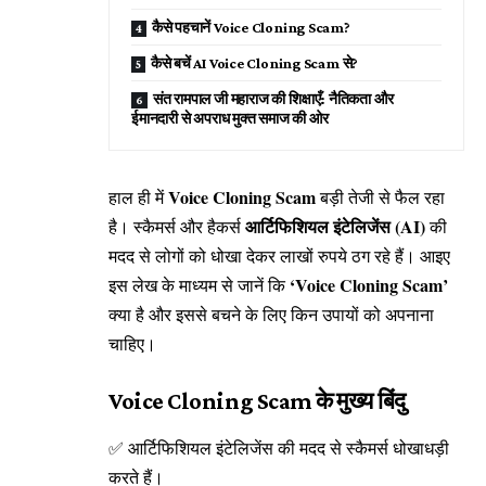
कैसे पहचानें Voice Cloning Scam?
कैसे बचें AI Voice Cloning Scam से?
संत रामपाल जी महाराज की शिक्षाएँ: नैतिकता और
ईमानदारी से अपराध मुक्त समाज की ओर
Voice Cloning Scam
हाल ही में
बड़ी तेजी से फैल रहा
आर्टिफिशियल इंटेलिजेंस (AI)
है। स्कैमर्स और हैकर्स
की
मदद से लोगों को धोखा देकर लाखों रुपये ठग रहे हैं। आइए
‘Voice Cloning Scam’
इस लेख के माध्यम से जानें कि
क्या है और इससे बचने के लिए किन उपायों को अपनाना
चाहिए।
Voice Cloning Scam के मुख्य बिंदु
✅ आर्टिफिशियल इंटेलिजेंस की मदद से स्कैमर्स धोखाधड़ी
करते हैं।