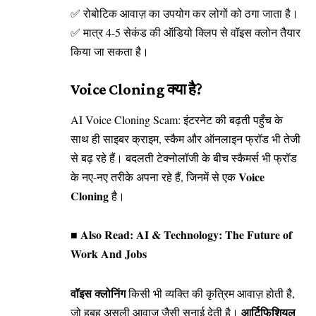
✅ रोबोटिक आवाज़ का उपयोग कर लोगों को ठगा जाता है।
✅ मात्र 4-5 सेकंड की ऑडियो क्लिप से वॉइस क्लोन तैयार
किया जा सकता है।
Voice Cloning क्या है?
AI Voice Cloning Scam: इंटरनेट की बढ़ती पहुँच के
साथ ही साइबर क्राइम, स्कैम और ऑनलाइन फ्रॉड भी तेजी
से बढ़ रहे हैं। बदलती टेक्नोलॉजी के बीच स्कैमर्स भी फ्रॉड
Voice
के नए-नए तरीके अपना रहे हैं, जिनमें से एक
Cloning
है।
■ Also Read:
AI & Technology: The Future of
Work And Jobs
वॉइस क्लोनिंग
किसी भी व्यक्ति की कृत्रिम आवाज़ होती है,
आर्टिफिशियल
जो हूबहू असली आवाज़ जैसी सुनाई देती है।