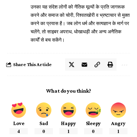
उनका यह संदेश लोगों को नैतिक मूल्यों के प्रति जागरूक
करने और समाज को चोरी, रिश्वतखोरी व भ्रष्टाचार से मुक्त
करने का प्रयास है। जब लोग धर्म और सत्यज्ञान के मार्ग पर
चलेंगे, तो साइबर अपराध, धोखाधड़ी और अन्य अनैतिक
कार्यों से बच सकेंगे।
Share This Article
What do you think?
Love
Sad
Happy
Sleepy
Angry
4
0
1
0
1