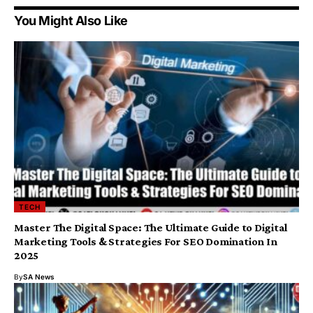
You Might Also Like
TECH
Master The Digital Space: The Ultimate Guide to Digital
Marketing Tools & Strategies For SEO Domination In
2025
By
SA News