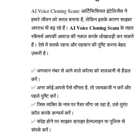
AI Voice Cloning Scam: आर्टिफिशियल इंटेलिजेंस ने
हमारे जीवन को सरल बनाया है, लेकिन इसके कारण साइबर
AI Voice Cloning Scam
अपराध भी बढ़ रहे हैं।
के तहत
स्कैमर्स आपकी आवाज़ की नकल करके धोखाधड़ी कर सकते
हैं। ऐसे में सतर्क रहना और पहचान की पुष्टि करना बेहद
ज़रूरी है।
✅ अनजान नंबर से आने वाले कॉल्स को सावधानी से हैंडल
करें।
✅ अगर कोई आपसे पैसे माँगता है, तो जल्दबाजी न करें और
पहले पुष्टि करें।
✅ जिस व्यक्ति के नाम पर पैसा माँगा जा रहा है, उसे तुरंत
कॉल करके कन्फर्म करें।
✅ संदेह होने पर साइबर क्राइम हेल्पलाइन या पुलिस से
संपर्क करें।