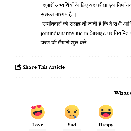
हज़ारों अभ्यर्थियों के लिए यह परीक्षा एक निर
सशक्त माध्यम है ।
उम्मीदवारों को सलाह दी जाती है कि वे सभी
joinindianarmy.nic.in वेबसाइट पर नियमित र
चरण की तैयारी शुरू करें ।
Share This Article
What 
Love
Sad
Happy