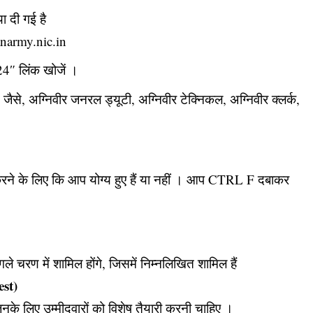
ा दी गई है
anarmy.nic.in
4″ लिंक खोजें ।
जैसे, अग्निवीर जनरल ड्यूटी, अग्निवीर टेक्निकल, अग्निवीर क्लर्क,
करने के लिए कि आप योग्य हुए हैं या नहीं । आप CTRL F दबाकर
गले चरण में शामिल होंगे, जिसमें निम्नलिखित शामिल हैं
est)
जिनके लिए उम्मीदवारों को विशेष तैयारी करनी चाहिए ।