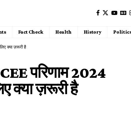
nts
Fact Check
Health
History
Politic
ए क्या ज़रूरी है
ीर CEE परिणाम 2024
 क्या ज़रूरी है