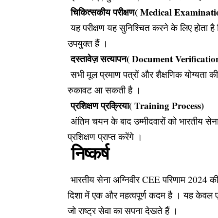
चिकित्सकीय परीक्षण( Medical Examinati
यह परीक्षण यह सुनिश्चित करने के लिए होता है
उपयुक्त हैं ।
दस्तावेज़ सत्यापन( Document Verificatio
सभी मूल प्रमाण पत्रों और शैक्षणिक योग्यता की
रुकावट आ सकती है ।
प्रशिक्षण प्रक्रिया( Training Process)
अंतिम चयन के बाद उम्मीदवारों को भारतीय सेना के
प्रशिक्षण प्राप्त करेंगे ।
निष्कर्ष
भारतीय सेना अग्निवीर CEE परिणाम 2024 की घो
दिशा में एक और महत्वपूर्ण कदम है । यह केवल 
जो राष्ट्र सेवा का सपना देखते हैं ।