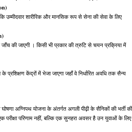
on)
 कि उम्मीदवार शारीरिक और मानसिक रूप से सेना की सेवा के लिए
n)
 जाँच की जाएगी । किसी भी प्रकार की त्रुटि से चयन प्रक्रिया में
 प्रशिक्षण केंद्रों में भेजा जाएगा जहाँ वे निर्धारित अवधि तक सैन्य
षणा अग्निपथ योजना के अंतर्गत अगली पीढ़ी के सैनिकों की भर्ती क
एक परीक्षा परिणाम नहीं, बल्कि एक सुनहरा अवसर है उन युवाओं के लिए