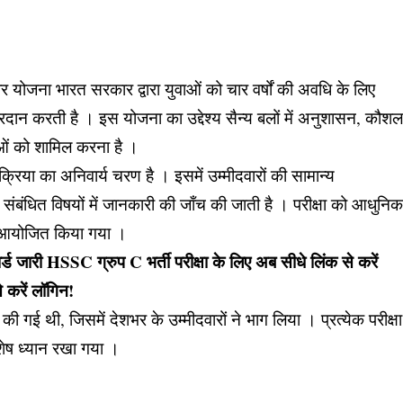
 योजना भारत सरकार द्वारा युवाओं को चार वर्षों की अवधि के लिए
रदान करती है । इस योजना का उद्देश्य सैन्य बलों में अनुशासन, कौश
ाओं को शामिल करना है ।
्रिया का अनिवार्य चरण है । इसमें उम्मीदवारों की सामान्य
बंधित विषयों में जानकारी की जाँच की जाती है । परीक्षा को आधुनि
से आयोजित किया गया ।
जारी HSSC ग्रुप C भर्ती परीक्षा के लिए अब सीधे लिंक से करें
 करें लॉगिन!
 गई थी, जिसमें देशभर के उम्मीदवारों ने भाग लिया । प्रत्येक परीक्षा
विशेष ध्यान रखा गया ।