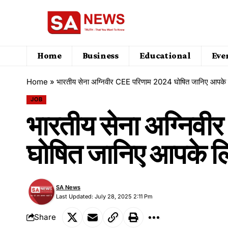
Home
Business
Educational
Eve
Home
»
भारतीय सेना अग्निवीर CEE परिणाम 2024 घोषित जानिए आपके लि
JOB
भारतीय सेना अग्निव
घोषित जानिए आपके लिए
SA News
Last Updated: July 28, 2025 2:11 Pm
Share