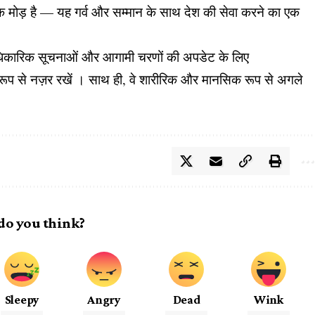
्णायक मोड़ है — यह गर्व और सम्मान के साथ देश की सेवा करने का एक
 आधिकारिक सूचनाओं और आगामी चरणों की अपडेट के लिए
ूप से नज़र रखें । साथ ही, वे शारीरिक और मानसिक रूप से अगले
do you think?
Sleepy
Angry
Dead
Wink