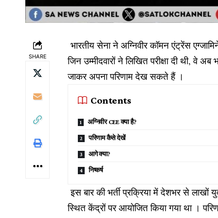
भारतीय सेना ने अग्निवीर कॉमन एंट्रेंस एग्ज
SHARE
जिन उम्मीदवारों ने लिखित परीक्षा दी थी, वे
जाकर अपना परिणाम देख सकते हैं ।
Contents
अग्निवीर CEE क्या है?
परिणाम कैसे देखें
आगे क्या?
निष्कर्ष
इस बार की भर्ती प्रक्रिया में देशभर से लाखों य
स्थित केंद्रों पर आयोजित किया गया था । परिण