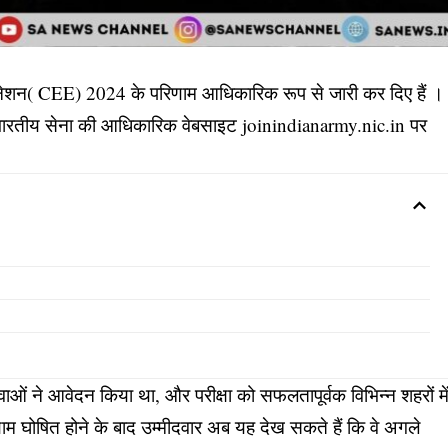
ामिनेशन( CEE) 2024 के परिणाम आधिकारिक रूप से जारी कर दिए हैं ।
 अब भारतीय सेना की आधिकारिक वेबसाइट joinindianarmy.nic.in पर
ुवाओं ने आवेदन किया था, और परीक्षा को सफलतापूर्वक विभिन्न शहरों मे
ाम घोषित होने के बाद उम्मीदवार अब यह देख सकते हैं कि वे अगले