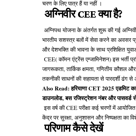
चरण के लिए पात्र हैं या नहीं ।
अग्निवीर CEE क्या है?
अग्निपथ योजना के अंतर्गत शुरू की गई अग्निवीर
भारतीय सशस्त्र बलों में सेवा करने का अवसर प्
और देशभक्ति की भावना के साथ प्रशिक्षित युव
CEE( कॉमन एंट्रेंस एग्जामिनेशन) इस भर्ती प्रक
जागरूकता, तार्किक क्षमता, गणितीय कौशल और सं
तकनीकी साधनों की सहायता से पारदर्शी ढंग 
Also Read:
हरियाणा CET 2025 एडमिट कार्ड 
डाउनलोड, बस रजिस्ट्रेशन नंबर और पासवर्ड से
इस वर्ष की CEE परीक्षा कई चरणों में आयोजित की
केंद्र पर सुरक्षा, अनुशासन और निष्पक्षता का 
परिणाम कैसे देखें