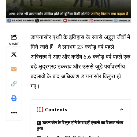
डायनासोर पृथ्वी के इतिहास के सबसे अद्भुत जीवों में
SHARE
गिने जाते हैं। वे लगभग 23 करोड़ वर्ष पहले
अस्तित्व में आए और करीब 6.6 करोड़ वर्ष पहले एक
बड़े क्षुद्रग्रह टकराव और उससे जुड़े पर्यावरणीय
बदलावों के बाद अधिकांश डायनासोर विलुप्त हो
गए।
Contents
डायनासोर के विलुप्त होने के बाद ही इंसानों का विकास संभव
हुआ