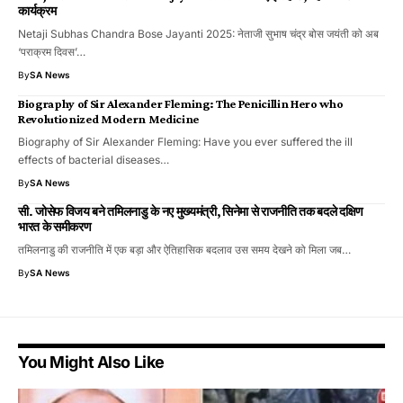
कार्यक्रम
Netaji Subhas Chandra Bose Jayanti 2025: नेताजी सुभाष चंद्र बोस जयंती को अब
‘पराक्रम दिवस’…
By
SA News
Biography of Sir Alexander Fleming: The Penicillin Hero who
Revolutionized Modern Medicine
Biography of Sir Alexander Fleming: Have you ever suffered the ill
effects of bacterial diseases…
By
SA News
सी. जोसेफ विजय बने तमिलनाडु के नए मुख्यमंत्री, सिनेमा से राजनीति तक बदले दक्षिण
भारत के समीकरण
तमिलनाडु की राजनीति में एक बड़ा और ऐतिहासिक बदलाव उस समय देखने को मिला जब…
By
SA News
You Might Also Like