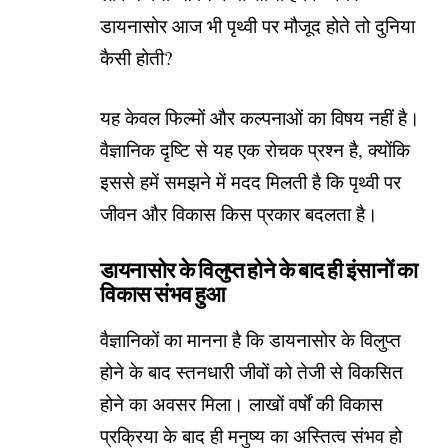
डायनासोर आज भी पृथ्वी पर मौजूद होते तो दुनिया
कैसी होती?
यह केवल फिल्मों और कल्पनाओं का विषय नहीं है।
वैज्ञानिक दृष्टि से यह एक रोचक प्रश्न है, क्योंकि
इससे हमें समझने में मदद मिलती है कि पृथ्वी पर
जीवन और विकास किस प्रकार बदलता है।
डायनासोर के विलुप्त होने के बाद ही इंसानों का
विकास संभव हुआ
वैज्ञानिकों का मानना है कि डायनासोर के विलुप्त
होने के बाद स्तनधारी जीवों को तेजी से विकसित
होने का अवसर मिला। लाखों वर्षों की विकास
प्रक्रिया के बाद ही मनुष्य का अस्तित्व संभव हो