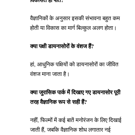
वैज्ञानिकों के अनुसार इसकी संभावना बहुत कम
होती या विकास का मार्ग बिल्कुल अलग होता।
क्या पक्षी डायनासोरों के वंशज हैं?
हां, आधुनिक पक्षियों को डायनासोरों का जीवित
वंशज माना जाता है।
क्या जुरासिक पार्क में दिखाए गए डायनासोर पूरी
तरह वैज्ञानिक रूप से सही हैं?
नहीं, फिल्मों में कई बातें मनोरंजन के लिए दिखाई
जाती हैं, जबकि वैज्ञानिक शोध लगातार नई