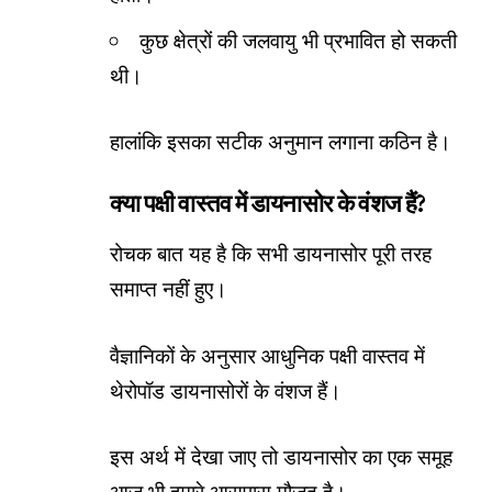
कुछ क्षेत्रों की जलवायु भी प्रभावित हो सकती
थी।
हालांकि इसका सटीक अनुमान लगाना कठिन है।
क्या पक्षी वास्तव में डायनासोर के वंशज हैं?
रोचक बात यह है कि सभी डायनासोर पूरी तरह
समाप्त नहीं हुए।
वैज्ञानिकों के अनुसार आधुनिक पक्षी वास्तव में
थेरोपॉड डायनासोरों के वंशज हैं।
इस अर्थ में देखा जाए तो डायनासोर का एक समूह
आज भी हमारे आसपास मौजूद है।