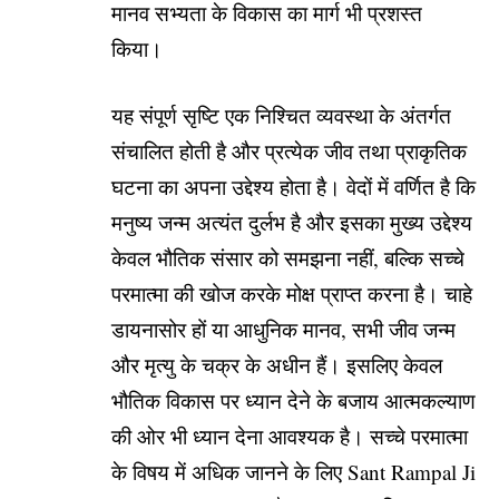
मानव सभ्यता के विकास का मार्ग भी प्रशस्त
किया।
यह संपूर्ण सृष्टि एक निश्चित व्यवस्था के अंतर्गत
संचालित होती है और प्रत्येक जीव तथा प्राकृतिक
घटना का अपना उद्देश्य होता है। वेदों में वर्णित है कि
मनुष्य जन्म अत्यंत दुर्लभ है और इसका मुख्य उद्देश्य
केवल भौतिक संसार को समझना नहीं, बल्कि सच्चे
परमात्मा की खोज करके मोक्ष प्राप्त करना है। चाहे
डायनासोर हों या आधुनिक मानव, सभी जीव जन्म
और मृत्यु के चक्र के अधीन हैं। इसलिए केवल
भौतिक विकास पर ध्यान देने के बजाय आत्मकल्याण
की ओर भी ध्यान देना आवश्यक है। सच्चे परमात्मा
के विषय में अधिक जानने के लिए
Sant Rampal Ji