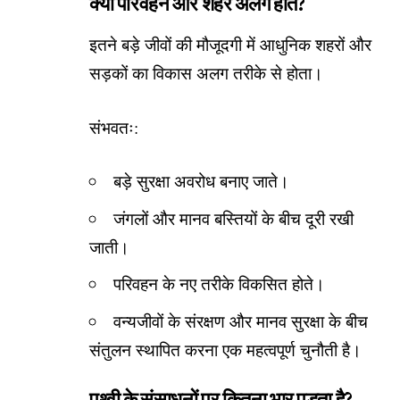
क्या परिवहन और शहर अलग होते?
इतने बड़े जीवों की मौजूदगी में आधुनिक शहरों और
सड़कों का विकास अलग तरीके से होता।
संभवतः:
बड़े सुरक्षा अवरोध बनाए जाते।
जंगलों और मानव बस्तियों के बीच दूरी रखी
जाती।
परिवहन के नए तरीके विकसित होते।
वन्यजीवों के संरक्षण और मानव सुरक्षा के बीच
संतुलन स्थापित करना एक महत्वपूर्ण चुनौती है।
पृथ्वी के संसाधनों पर कितना भार पड़ता है?