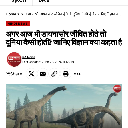
Home
»
अगर आज भी डायनासोर जीवित होते तो दुनिया कैसी होती? जानिए विज्ञान क्या कहता है
HINDI NEWS
अगर आज भी डायनासोर जीवित होते तो
दुनिया कैसी होती? जानिए विज्ञान क्या कहता है
SA News
Last Updated: June 22, 2026 11:12 Am
Share