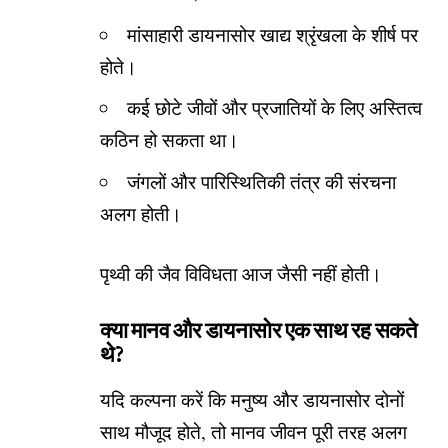
मांसाहारी डायनासोर खाद्य श्रृंखला के शीर्ष पर
होते।
कई छोटे जीवों और प्रजातियों के लिए अस्तित्व
कठिन हो सकता था।
जंगलों और पारिस्थितिकी तंत्र की संरचना
अलग होती।
पृथ्वी की जैव विविधता आज जैसी नहीं होती।
क्या मानव और डायनासोर एक साथ रह सकते
थे?
यदि कल्पना करें कि मनुष्य और डायनासोर दोनों
साथ मौजूद होते, तो मानव जीवन पूरी तरह अलग