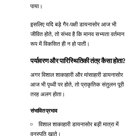
पाया।
इसलिए यदि बड़े गैर-पक्षी डायनासोर आज भी
जीवित होते, तो संभव है कि मानव सभ्यता वर्तमान
रूप में विकसित ही न हो पाती।
पर्यावरण और पारिस्थितिकी तंत्र कैसा होता?
अगर विशाल शाकाहारी और मांसाहारी डायनासोर
आज भी पृथ्वी पर होते, तो प्राकृतिक संतुलन पूरी
तरह अलग होता।
संभावित प्रभाव
विशाल शाकाहारी डायनासोर बड़ी मात्रा में
वनस्पति खाते।