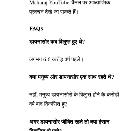
Maharaj YouTube
चैनल पर आध्यात्मिक
प्रवचन देखे जा सकते हैं।
FAQs
डायनासोर कब विलुप्त हुए थे?
लगभग 6.6 करोड़ वर्ष पहले।
क्या मनुष्य और डायनासोर एक साथ रहते थे?
नहीं, मनुष्य डायनासोरों के विलुप्त होने के करोड़ों
वर्ष बाद विकसित हुए।
अगर डायनासोर जीवित रहते तो क्या इंसान
विकसित हो पाते?