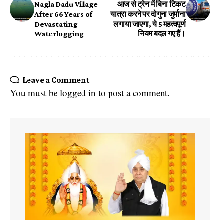
Nagla Dadu Village
आज से ट्रेन में बिना टिकट
After 66 Years of
यात्रा करने पर दोगुना जुर्माना
Devastating
लगाया जाएगा, ये 5 महत्वपूर्ण
Waterlogging
नियम बदल गए हैं।
Leave a Comment
You must be
logged in
to post a comment.