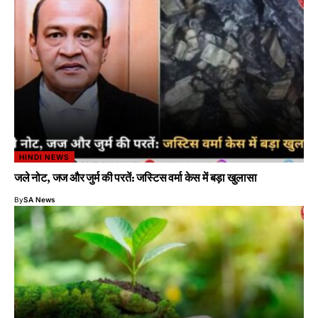
HINDI NEWS
जले नोट, जज और जुर्म की परतें: जस्टिस वर्मा केस में बड़ा खुलासा
By
SA News