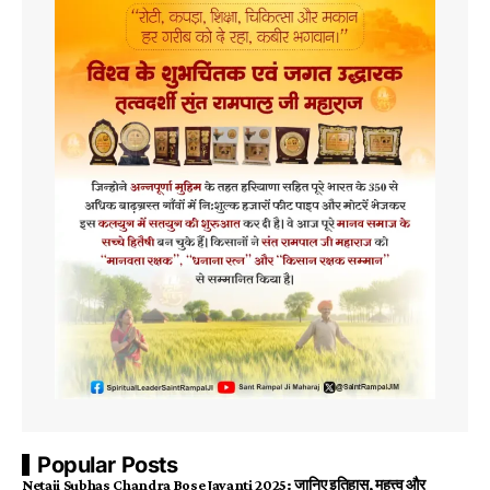
Popular Posts
Netaji Subhas Chandra Bose Jayanti 2025: जानिए इतिहास, महत्त्व और