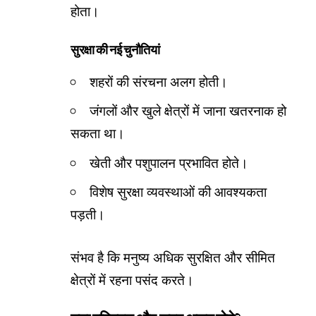
होता।
सुरक्षा की नई चुनौतियां
शहरों की संरचना अलग होती।
जंगलों और खुले क्षेत्रों में जाना खतरनाक हो
सकता था।
खेती और पशुपालन प्रभावित होते।
विशेष सुरक्षा व्यवस्थाओं की आवश्यकता
पड़ती।
संभव है कि मनुष्य अधिक सुरक्षित और सीमित
क्षेत्रों में रहना पसंद करते।