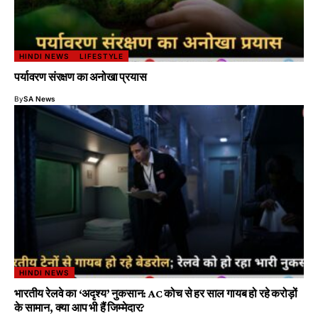
HINDI NEWS
LIFESTYLE
पर्यावरण संरक्षण का अनोखा प्रयास
By
SA News
HINDI NEWS
भारतीय रेलवे का ‘अदृश्य’ नुकसान: AC कोच से हर साल गायब हो रहे करोड़ों
के सामान, क्या आप भी हैं जिम्मेदार?