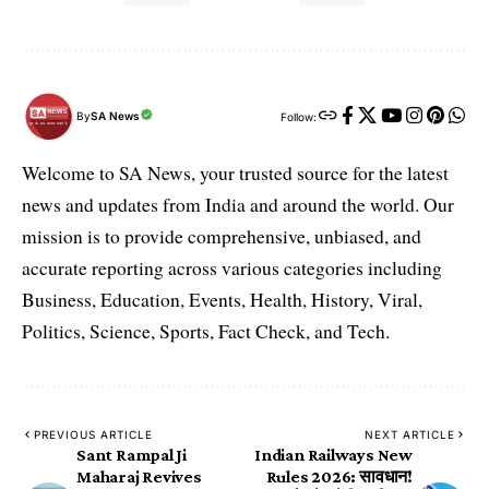
By
SA News
Follow:
Welcome to SA News, your trusted source for the latest
news and updates from India and around the world. Our
mission is to provide comprehensive, unbiased, and
accurate reporting across various categories including
Business, Education, Events, Health, History, Viral,
Politics, Science, Sports, Fact Check, and Tech.
PREVIOUS ARTICLE
NEXT ARTICLE
Sant Rampal Ji
Indian Railways New
Maharaj Revives
Rules 2026: सावधान!