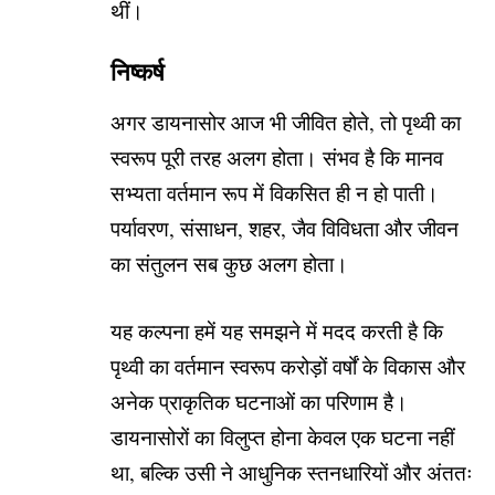
थीं।
निष्कर्ष
अगर डायनासोर आज भी जीवित होते, तो पृथ्वी का
स्वरूप पूरी तरह अलग होता। संभव है कि मानव
सभ्यता वर्तमान रूप में विकसित ही न हो पाती।
पर्यावरण, संसाधन, शहर, जैव विविधता और जीवन
का संतुलन सब कुछ अलग होता।
यह कल्पना हमें यह समझने में मदद करती है कि
पृथ्वी का वर्तमान स्वरूप करोड़ों वर्षों के विकास और
अनेक प्राकृतिक घटनाओं का परिणाम है।
डायनासोरों का विलुप्त होना केवल एक घटना नहीं
था, बल्कि उसी ने आधुनिक स्तनधारियों और अंततः