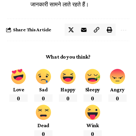
जानकारी सामने लाते रहते हैं।
Share This Article
What do you think?
Love
Sad
Happy
Sleepy
Angry
0
0
0
0
0
Dead
Wink
0
0