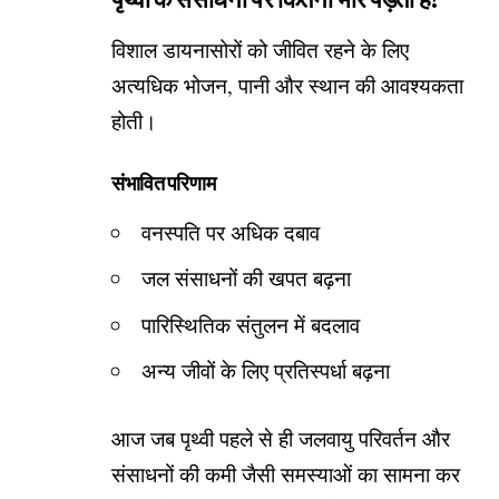
विशाल डायनासोरों को जीवित रहने के लिए
अत्यधिक भोजन, पानी और स्थान की आवश्यकता
होती।
संभावित परिणाम
वनस्पति पर अधिक दबाव
जल संसाधनों की खपत बढ़ना
पारिस्थितिक संतुलन में बदलाव
अन्य जीवों के लिए प्रतिस्पर्धा बढ़ना
आज जब पृथ्वी पहले से ही जलवायु परिवर्तन और
संसाधनों की कमी जैसी समस्याओं का सामना कर