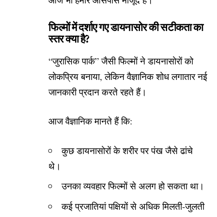
फिल्मों में दर्शाए गए डायनासोर की सटीकता का
स्तर क्या है?
“जुरासिक पार्क” जैसी फिल्मों ने डायनासोरों को
लोकप्रिय बनाया, लेकिन वैज्ञानिक शोध लगातार नई
जानकारी प्रदान करते रहते हैं।
आज वैज्ञानिक मानते हैं कि:
कुछ डायनासोरों के शरीर पर पंख जैसे ढांचे
थे।
उनका व्यवहार फिल्मों से अलग हो सकता था।
कई प्रजातियां पक्षियों से अधिक मिलती-जुलती