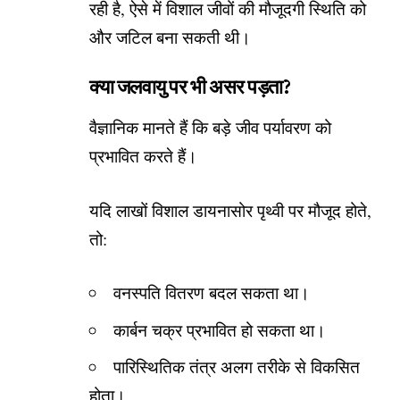
रही है, ऐसे में विशाल जीवों की मौजूदगी स्थिति को
और जटिल बना सकती थी।
क्या जलवायु पर भी असर पड़ता?
वैज्ञानिक मानते हैं कि बड़े जीव पर्यावरण को
प्रभावित करते हैं।
यदि लाखों विशाल डायनासोर पृथ्वी पर मौजूद होते,
तो:
वनस्पति वितरण बदल सकता था।
कार्बन चक्र प्रभावित हो सकता था।
पारिस्थितिक तंत्र अलग तरीके से विकसित
होता।